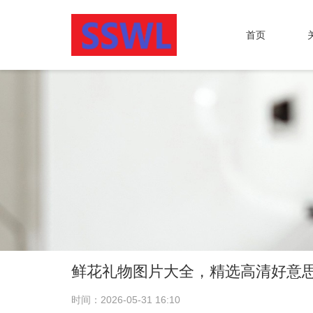
首页
鲜花礼物图片大全，精选高清好意
时间：2026-05-31 16:10