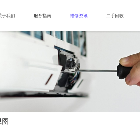
关于我们
服务指南
维修资讯
二手回收
思图